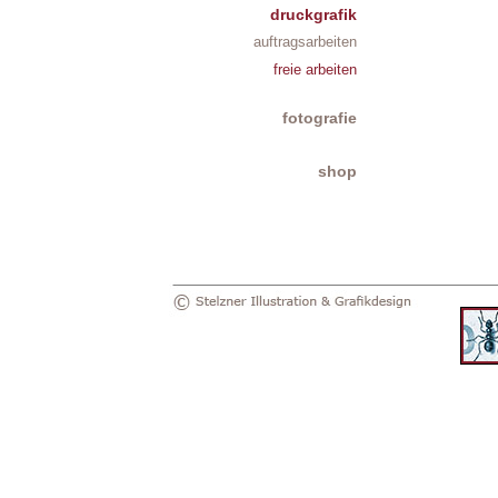
druckgrafik
auftragsarbeiten
freie arbeiten
fotografie
shop