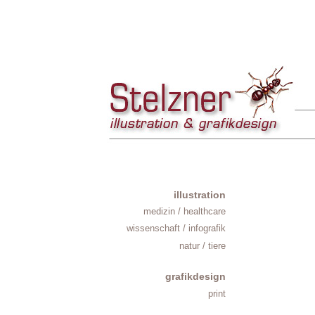
illustration
medizin / healthcare
wissenschaft / infografik
natur / tiere
grafikdesign
print