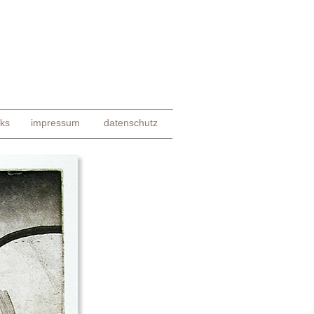
nks
impressum
datenschutz