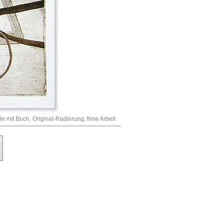
lle mit Buch, Original-Radierung, freie Arbeit