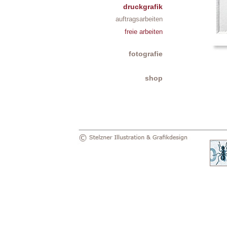
druckgrafik
auftragsarbeiten
freie arbeiten
fotografie
shop