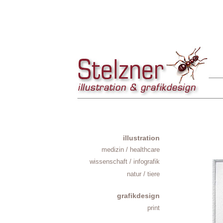
illustration
medizin / healthcare
wissenschaft / infografik
natur / tiere
grafikdesign
print