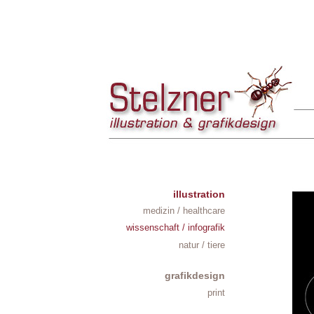
illustration
medizin / healthcare
wissenschaft / infografik
natur / tiere
grafikdesign
print