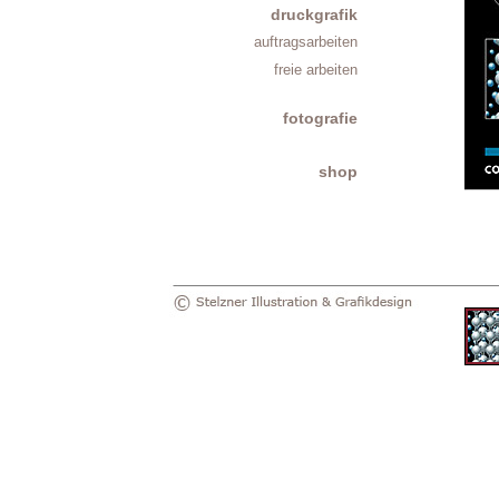
druckgrafik
auftragsarbeiten
freie arbeiten
fotografie
shop