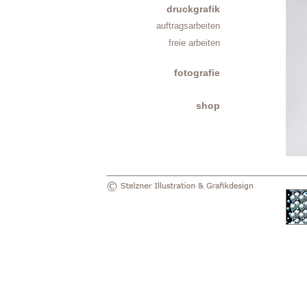
druckgrafik
auftragsarbeiten
freie arbeiten
fotografie
shop