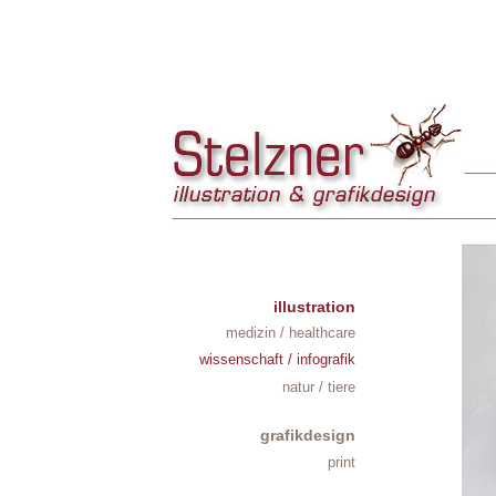
illustration
medizin / healthcare
wissenschaft / infografik
natur / tiere
grafikdesign
print