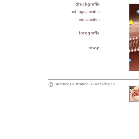
druckgrafik
auftragsarbeiten
freie arbeiten
fotografie
shop