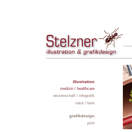
illustration
medizin / healthcare
wissenschaft / infografik
natur / tiere
grafikdesign
print