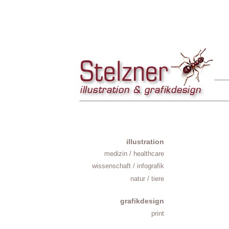
illustration
medizin / healthcare
wissenschaft / infografik
natur / tiere
grafikdesign
print