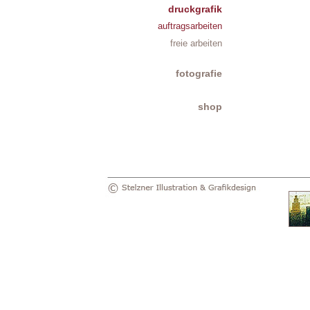
druckgrafik
auftragsarbeiten
freie arbeiten
fotografie
shop