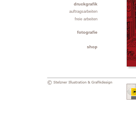
druckgrafik
auftragsarbeiten
freie arbeiten
fotografie
shop