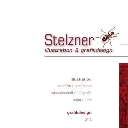
illustration
medizin / healthcare
wissenschaft / infografik
natur / tiere
grafikdesign
print